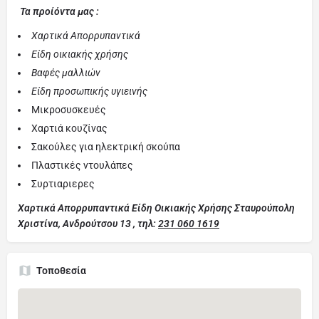
Τα προίόντα μας :
Χαρτικά Απορρυπαντικά
Είδη οικιακής χρήσης
Βαφές μαλλιών
Είδη προσωπικής υγιεινής
Μικροσυσκευές
Χαρτιά κουζίνας
Σακούλες για ηλεκτρική σκούπα
Πλαστικές ντουλάπες
Συρτιαριερες
Χαρτικά Απορρυπαντικά Είδη Οικιακής Χρήσης Σταυρούπολη
Χριστίνα,
Ανδρούτσου 13 , τηλ:
231 060 1619
Τοποθεσία