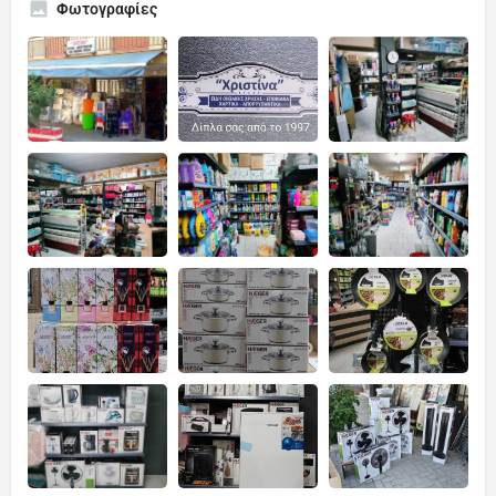
Φωτογραφίες