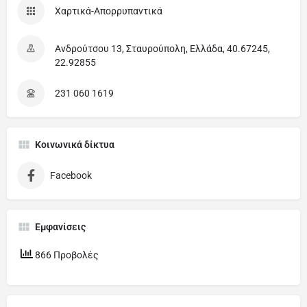
Χαρτικά-Απορρυπαντικά
Ανδρούτσου 13, Σταυρούπολη, Ελλάδα, 40.67245,
22.92855
231 060 1619
Κοινωνικά δίκτυα
Facebook
Εμφανίσεις
866 Προβολές