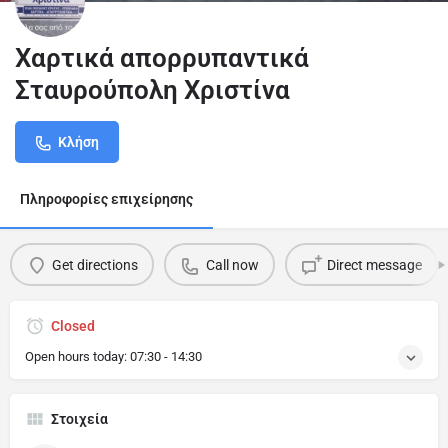
Χαρτικά απορρυπαντικά
Σταυρούπολη Χριστίνα
Κλήση
Πληροφορίες επιχείρησης
Get directions
Call now
Direct message
Closed
Open hours today:
07:30 - 14:30
Στοιχεία