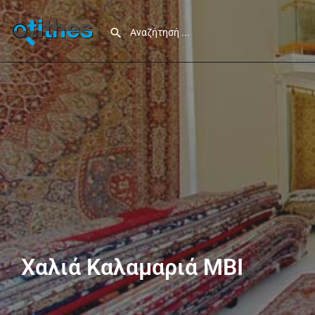
Χαλιά Καλαμαριά ΜΒΙ