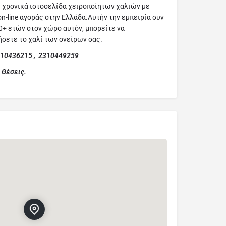
 χρονικά ιστοσελίδα χειροποίητων χαλιών με
-line αγοράς στην Ελλάδα.Αυτήν την εμπειρία συν
0+ ετών στον χώρο αυτόν, μπορείτε να
ήσετε το χαλί των ονείρων σας.
2310436215 , 2310449259
 Θέσεις.