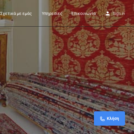
Σχετικά με εμάς
Υπηρεσίες
Επικοινωνία
Sign in
Κλήση