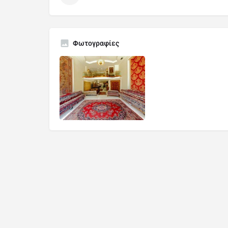
Φωτογραφίες