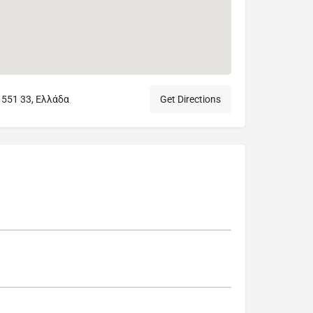
 551 33, Ελλάδα
Get Directions