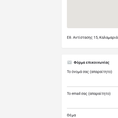
Εθ. Αντίστασης 15, Καλαμαριά
Φόρμα επικοινωνίας
Το όνομά σας (απαραίτητο)
Το email σας (απαραίτητο)
Θέμα