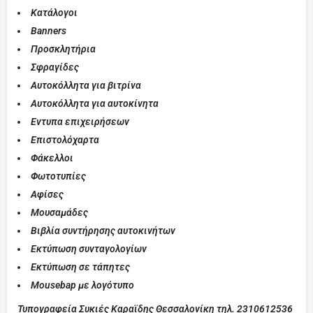
Κατάλογοι
Banners
Προσκλητήρια
Σφραγίδες
Αυτοκόλλητα για βιτρίνα
Αυτοκόλλητα για αυτοκίνητα
Εντυπα επιχειρήσεων
Επιστολόχαρτα
Φάκελλοι
Φωτοτυπίες
Αφίσες
Μουσαμάδες
Βιβλία συντήρησης αυτοκινήτων
Εκτύπωση συνταγολογίων
Εκτύπωση σε τάπητες
Mousebap με λογότυπο
Τυπογραφεία Συκιές Καραϊδης Θεσσαλονίκη τηλ. 2310612536