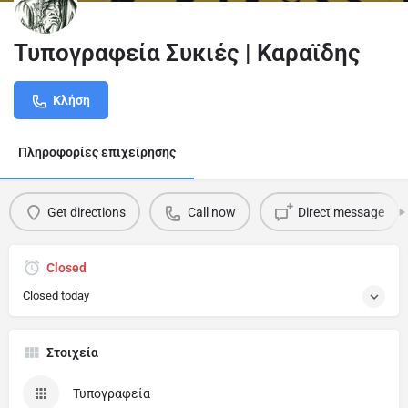
Τυπογραφεία Συκιές | Καραϊδης
Κλήση
Πληροφορίες επιχείρησης
Get directions
Call now
Direct message
Closed
Closed today
Στοιχεία
Τυπογραφεία