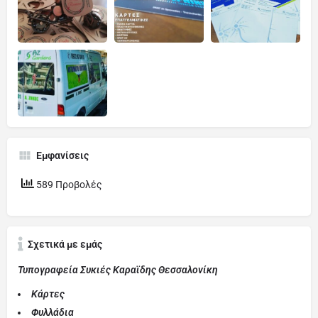
Εμφανίσεις
589 Προβολές
Σχετικά με εμάς
Τυπογραφεία Συκιές Καραϊδης Θεσσαλονίκη
Κάρτες
Φυλλάδια