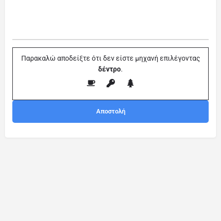
Παρακαλώ αποδείξτε ότι δεν είστε μηχανή επιλέγοντας
δέντρο
.