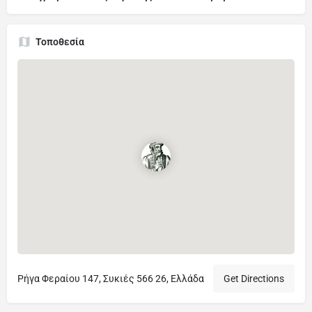
Τοποθεσία
Ρήγα Φεραίου 147, Συκιές 566 26, Ελλάδα
Get Directions