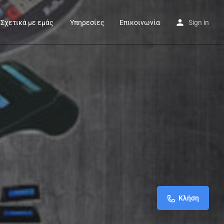
Σχετικά με εμάς
Υπηρεσίες
Επικοινωνία
Sign in
Κλήση