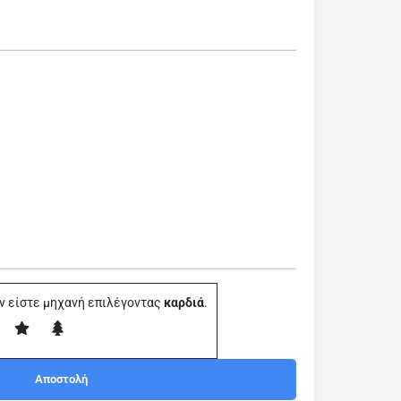
ν είστε μηχανή επιλέγοντας
καρδιά
.