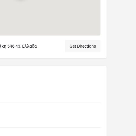
ίκη 546 43, Ελλάδα
Get Directions