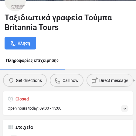
Ταξιδιωτικά γραφεία Τούμπα
Britannia Tours
Κλήση
Πληροφορίες επιχείρησης
Get directions
Call now
Direct message
Closed
Open hours today:
09:00 - 15:00
Στοιχεία