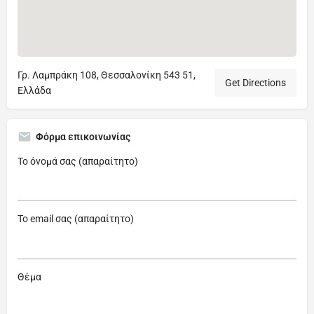
Γρ. Λαμπράκη 108, Θεσσαλονίκη 543 51,
Get Directions
Ελλάδα
Φόρμα επικοινωνίας
Το όνομά σας (απαραίτητο)
Το email σας (απαραίτητο)
Θέμα