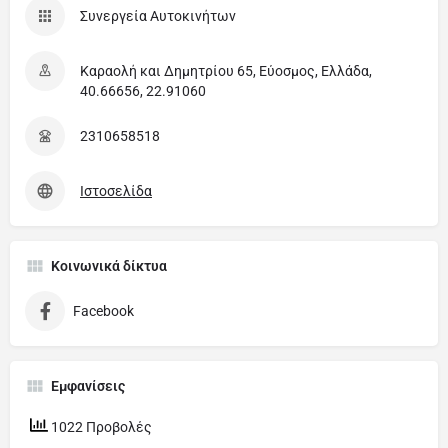
Συνεργεία Αυτοκινήτων
Καραολή και Δημητρίου 65, Εύοσμος, Ελλάδα,
40.66656, 22.91060
2310658518
Ιστοσελίδα
Κοινωνικά δίκτυα
Facebook
Εμφανίσεις
1022 Προβολές