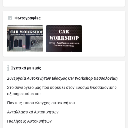
Φωτογραφίες
Σχετικά με εμάς
Συνεργεία Αυτοκινήτων Εύοσμος Car Workshop Θεσσαλονίκη
Στο συνεργείο μας που εδρεύει στον Εύοσμο Θεσσαλονίκης
εξυπηρετούμε σε :
Παντώς τύπου έλεγχος αυτοκινήτου
Ανταλλακτικά Αυτοκινήτων
Πωλήσεις Αυτοκινήτων