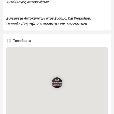
Ανταλλαγές Αυτοκινήτων
Σ
υνεργεία Αυτοκινήτων στον Εύοσμο, Car Workshop,
Θεσσαλονίκη, τηλ. 2310658518 / κιν. 6972651620
Τοποθεσία