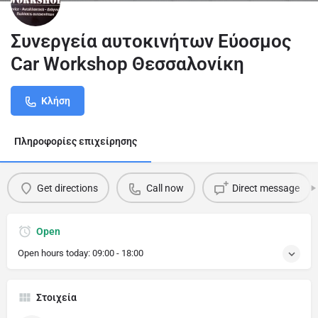
Συνεργεία αυτοκινήτων Εύοσμος
Car Workshop Θεσσαλονίκη
Κλήση
Πληροφορίες επιχείρησης
Get directions
Call now
Direct message
Open
Open hours today:
09:00 - 18:00
Στοιχεία