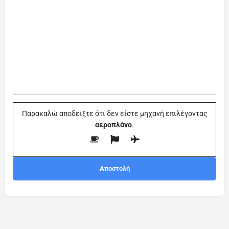
Παρακαλώ αποδείξτε ότι δεν είστε μηχανή επιλέγοντας
αεροπλάνο
.