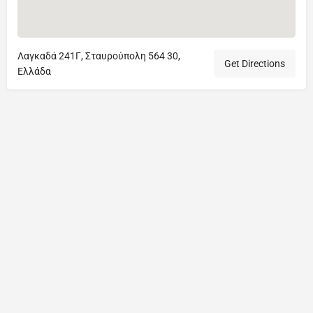
Λαγκαδά 241Γ, Σταυρούπολη 564 30,
Get Directions
Ελλάδα