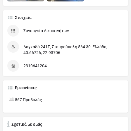
Στοιχεία
Συνεργεία Αυτοκινήτων
Λαγκαδά 241Γ, Σταυρούπολη 564 30, Ελλάδα,
40.66726, 22.93706
2310641204
Εμφανίσεις
867 Προβολές
Σχετικά με εμάς