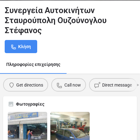
Συνεργεία Αυτοκινήτων
Σταυρούπολη Ουζούνογλου
Στέφανος
Κλήση
Πληροφορίες επιχείρησης
Get directions
Call now
Direct message
Φωτογραφίες