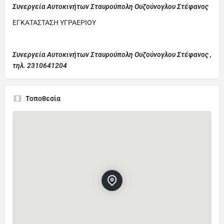
Συνεργεία Αυτοκινήτων Σταυρούπολη Ουζούνογλου Στέφανος
ΕΓΚΑΤΑΣΤΑΣΗ ΥΓΡΑΕΡΙΟΥ
Συνεργεία Αυτοκινήτων Σταυρούπολη Ουζούνογλου Στέφανος ,
τηλ. 2310641204
Τοποθεσία