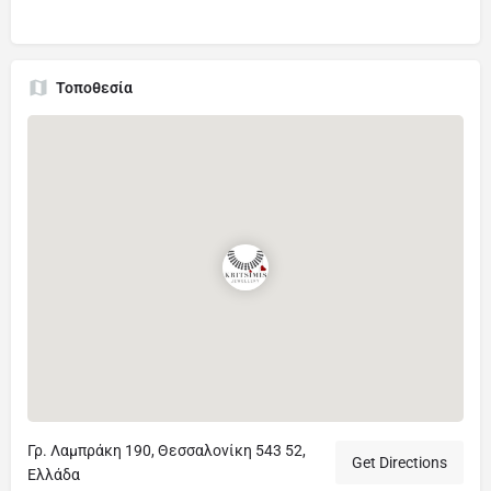
Τοποθεσία
Γρ. Λαμπράκη 190, Θεσσαλονίκη 543 52,
Get Directions
Ελλάδα