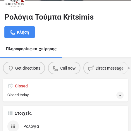
Ρολόγια Τούμπα Kritsimis
Κλήση
Πληροφορίες επιχείρησης
Get directions
Call now
Direct message
Closed
Closed today
Στοιχεία
Ρολόγια