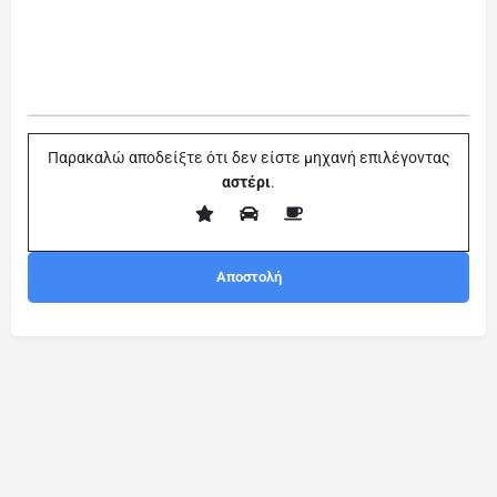
Παρακαλώ αποδείξτε ότι δεν είστε μηχανή επιλέγοντας
αστέρι
.