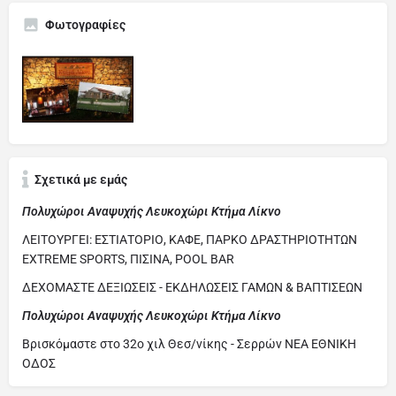
Φωτογραφίες
Σχετικά με εμάς
Πολυχώροι Αναψυχής Λευκοχώρι Κτήμα Λίκνο
ΛΕΙΤΟΥΡΓΕΙ: ΕΣΤΙΑΤΟΡΙΟ, ΚΑΦΕ, ΠΑΡΚΟ ΔΡΑΣΤΗΡΙΟΤΗΤΩΝ
EXTREME SPORTS, ΠΙΣΙΝΑ, POOL BAR
ΔΕΧΟΜΑΣΤΕ ΔΕΞΙΩΣΕΙΣ - ΕΚΔΗΛΩΣΕΙΣ ΓΑΜΩΝ & ΒΑΠΤΙΣΕΩΝ
Πολυχώροι Αναψυχής Λευκοχώρι Κτήμα Λίκνο
Βρισκόμαστε στο 32ο χιλ Θεσ/νίκης - Σερρών ΝΕΑ ΕΘΝΙΚΗ
ΟΔΟΣ