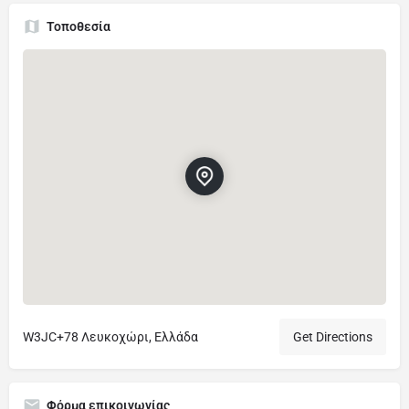
Τοποθεσία
W3JC+78 Λευκοχώρι, Ελλάδα
Get Directions
Φόρμα επικοινωνίας