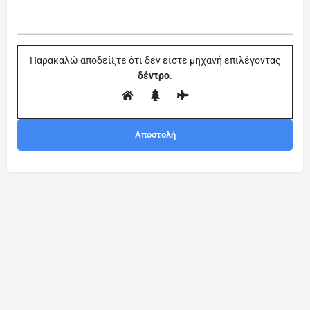
Παρακαλώ αποδείξτε ότι δεν είστε μηχανή επιλέγοντας
δέντρο
.