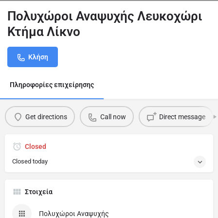
Πολυχώροι Αναψυχής Λευκοχώρι
Κτήμα Λίκνο
Κλήση
Πληροφορίες επιχείρησης
Get directions
Call now
Direct message
Closed
Closed today
Στοιχεία
Πολυχώροι Αναψυχής