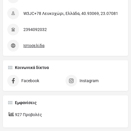
W3JC+78 Λευκοχώρι, Ελλάδα, 40.93069, 23.07081
2394092032
Ιστοσελίδα
Κοινωνικά δίκτυα
Facebook
Instagram
Εμφανίσεις
927 Προβολές