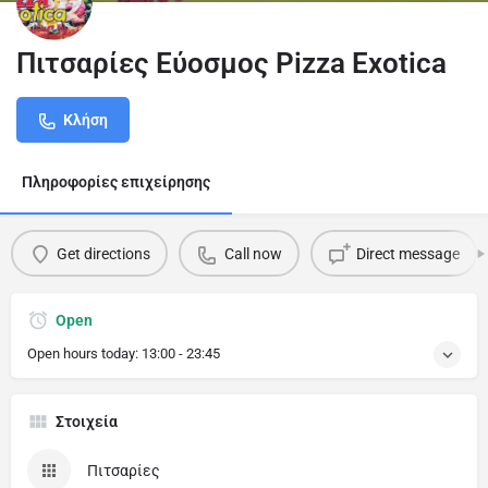
Πιτσαρίες Εύοσμος Pizza Exotica
Κλήση
Πληροφορίες επιχείρησης
Get directions
Call now
Direct message
Open
Open hours today:
13:00 - 23:45
Στοιχεία
Πιτσαρίες