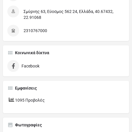
Σμύρνης 63, Εύοσμος 562 24, Ελλάδα, 40.67432,
22.91068
2310767000
Κοινωνικά δίκτυα
Facebook
Εμφανίσεις
1095 Προβολές
Φωτογραφίες