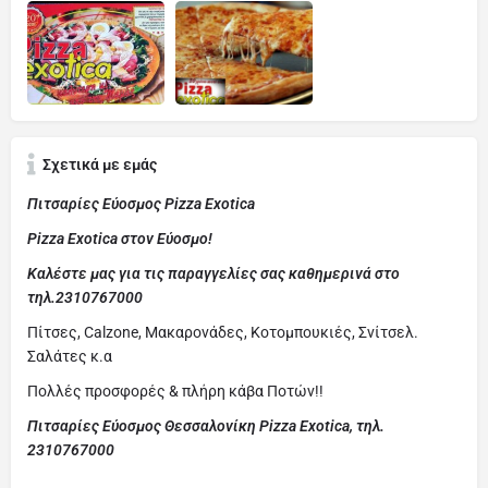
Σχετικά με εμάς
Πιτσαρίες Εύοσμος Pizza Exotica
Pizza Exotica στον Εύοσμο!
Καλέστε μας για τις παραγγελίες σας καθημερινά στο
τηλ.2310767000
Πίτσες, Calzone, Μακαρονάδες, Κοτομπουκιές, Σνίτσελ.
Σαλάτες κ.α
Πολλές προσφορές & πλήρη κάβα Ποτών!!
Πιτσαρίες Εύοσμος Θεσσαλονίκη Pizza Exotica, τηλ.
2310767000