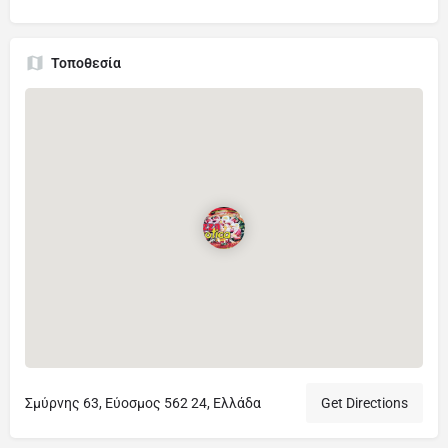
Τοποθεσία
Σμύρνης 63, Εύοσμος 562 24, Ελλάδα
Get Directions