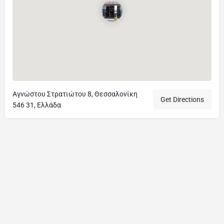
Αγνώστου Στρατιώτου 8, Θεσσαλονίκη
Get Directions
546 31, Ελλάδα