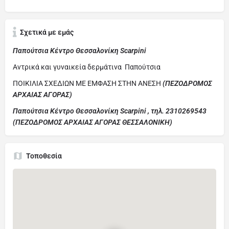
Σχετικά με εμάς
Παπούτσια Κέντρο Θεσσαλονίκη Scarpini
Αντρικά και γυναικεία δερμάτινα Παπούτσια
ΠΟΙΚΙΛΙΑ ΣΧΕΔΙΩΝ ΜΕ ΕΜΦΑΣΗ ΣΤΗΝ ΑΝΕΣΗ
(ΠΕΖΟΔΡΟΜΟΣ
ΑΡΧΑΙΑΣ ΑΓΟΡΑΣ)
Παπούτσια Κέντρο Θεσσαλονίκη Scarpini , τηλ. 2310269543
(ΠΕΖΟΔΡΟΜΟΣ ΑΡΧΑΙΑΣ ΑΓΟΡΑΣ ΘΕΣΣΑΛΟΝΙΚΗ)
Τοποθεσία