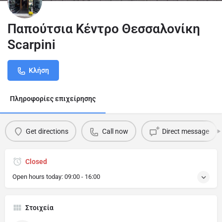
Παπούτσια Κέντρο Θεσσαλονίκη
Scarpini
Κλήση
Πληροφορίες επιχείρησης
Get directions
Call now
Direct message
Closed
Open hours today:
09:00 - 16:00
Στοιχεία