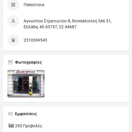
Παπούτσια
Αγνώστου Στρατιώτου 8, Θεσσαλονίκη 546 31,
Ελλάδα, 40.63737, 22.94687
2310269543
Φωτογραφίες
Εμφανίσεις
293 Προβολές