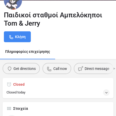
Παιδικοί σταθμοί Αμπελόκηποι
Tom & Jerry
Κλήση
Πληροφορίες επιχείρησης
Get directions
Call now
Direct message
Closed
Closed today
Στοιχεία