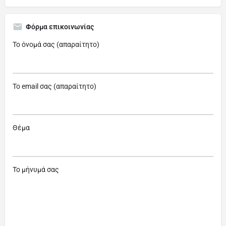
Φόρμα επικοινωνίας
Το όνομά σας (απαραίτητο)
Το email σας (απαραίτητο)
Θέμα
Το μήνυμά σας