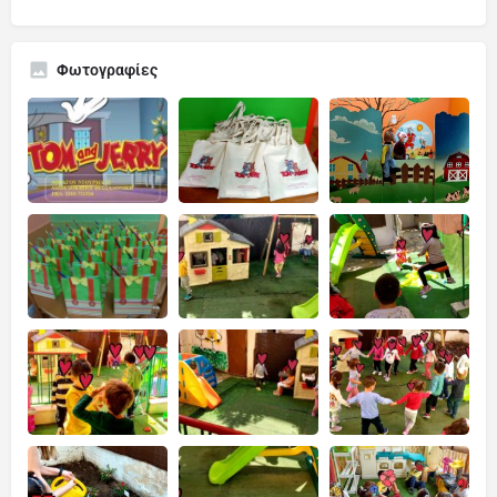
Φωτογραφίες