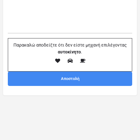
Παρακαλώ αποδείξτε ότι δεν είστε μηχανή επιλέγοντας
αυτοκίνητο
.