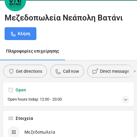
Μεζεδοπωλεία Νεάπολη Βατάνι
Κλήση
Πληροφορίες επιχείρησης
Get directions
Call now
Direct message
Open
Open hours today:
12:00 - 20:00
Στοιχεία
Μεζεδοπωλεία