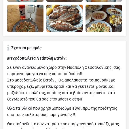
Σχετικά με εμάς
Μεζεδοπωλεία Νεάπολη Βατάνι
Σε έναν ανανεωμένο χώρο στην Νεάπολη Θεσσαλονίκης, σας
περιμένουμε για να σας περιποιηθούμε!!
Στο μεζεδοπωλείο Βατάνι , Θα απολάυσετε τσιπουράκι με
υπέροχο μεζέ, μπυρίτσα, κρασί και θα γευτείτε μοναδικά
μεζεδάκια , σαλάτες, κυρίως πιάτα βρίσκοντας πάντα κάτι
ξεχωριστό που θα σας ετοιμάσει ο σεφ!!
Όλα τα υλικά που χρησιμοποιούμε είναι πρώτης ποιότητας
από τους καλύτερους παραγωγούς !!
Θα αισθανθείτε σαν να τρώτε σε οικογενειακό τραπέζι, μιας