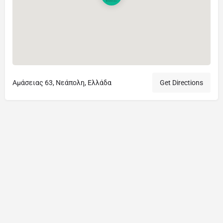
Αμάσειας 63, Νεάπολη, Ελλάδα
Get Directions