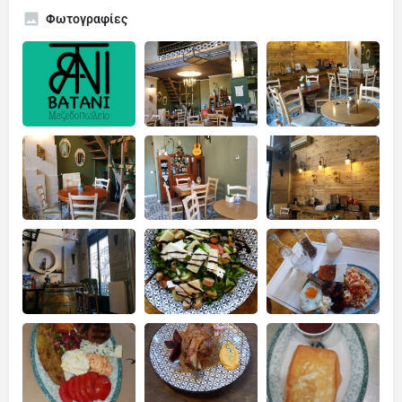
Φωτογραφίες