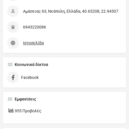
Αμάσειας 63, Νεάπολη, Ελλάδα, 40.65208, 22.94507
6943220086
Ιστοσελίδα
Κοινωνικά δίκτυα
Facebook
Εμφανίσεις
955 Προβολές