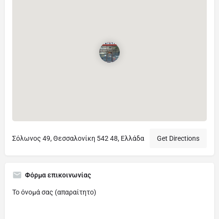
Σόλωνος 49, Θεσσαλονίκη 542 48, Ελλάδα
Get Directions
Φόρμα επικοινωνίας
Το όνομά σας (απαραίτητο)