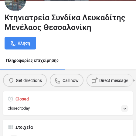
Κτηνιατρεία Συνδίκα Λευκαδίτης
Μενέλαος Θεσσαλονίκη
Κλήση
Πληροφορίες επιχείρησης
Get directions
Call now
Direct message
Closed
Closed today
Στοιχεία