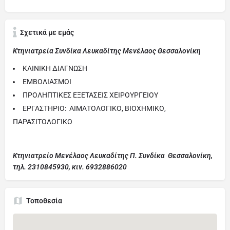
Σχετικά με εμάς
Κτηνιατρεία Συνδίκα Λευκαδίτης Μενέλαος Θεσσαλονίκη
ΚΛΙΝΙΚΗ ΔΙΑΓΝΩΣΗ
ΕΜΒΟΛΙΑΣΜΟΙ
ΠΡΟΛΗΠΤΙΚΕΣ ΕΞΕΤΑΣΕΙΣ ΧΕΙΡΟΥΡΓΕΙΟΥ
ΕΡΓΑΣΤΗΡΙΟ: ΑΙΜΑΤΟΛΟΓΙΚΟ, ΒΙΟΧΗΜΙΚΟ,
ΠΑΡΑΣΙΤΟΛΟΓΙΚΟ
Κτηνιατρείο Μενέλαος Λευκαδίτης Π. Συνδίκα Θεσσαλονίκη,
τηλ. 2310845930, κιν. 6932886020
Τοποθεσία