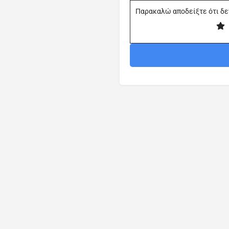
Παρακαλώ αποδείξτε ότι δε