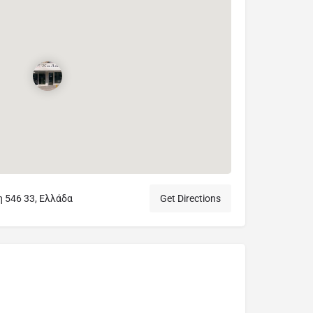
η 546 33, Ελλάδα
Get Directions