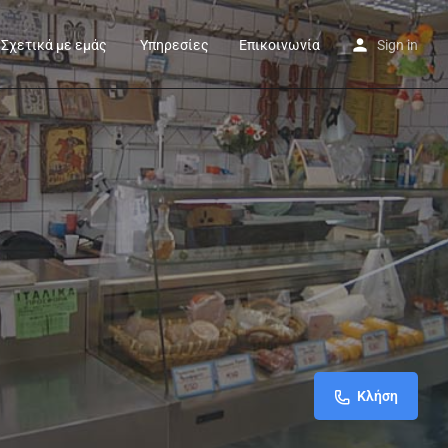
Σχετικά με εμάς
Υπηρεσίες
Επικοινωνία
Sign in
Κλήση