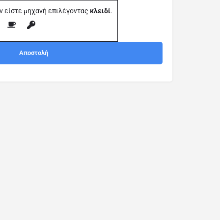
ν είστε μηχανή επιλέγοντας
κλειδί
.