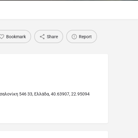
Bookmark
Share
Report
σαλονίκη 546 33, Ελλάδα, 40.63907, 22.95094