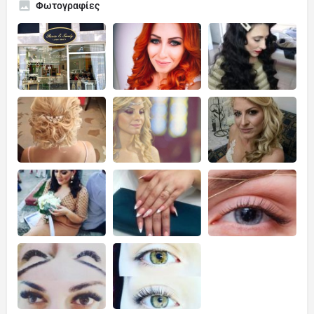
Φωτογραφίες