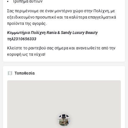
Τρύπημα αυτιών
Σας περιμένουμε σε έναν μοντέρνο χώρο στην Πολίχνη, με
εξειδικευμένο προσωπικό και τα καλύτερα επαγγελματικά
προϊόντα της αγοράς.
Κομμωτήρια Πολίχνη Rania & Sandy Luxury Beauty
τηλ2310656333
Κλείστε το ραντεβού σας σήμερα και ανανεωθείτε από την
κορυφή ως τα νύχια!
Τοποθεσία