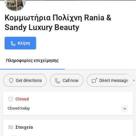
Κομμωτήρια Πολίχνη Rania &
Sandy Luxury Beauty
Κλήση
Πληροφορίες επιχείρησης
Get directions
Call now
Direct message
Closed
Closed today
Στοιχεία