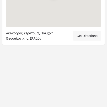
Λεωφόρος Στρατού 2, Πολίχνη
Get Directions
Θεσσαλονίκης, Ελλάδα