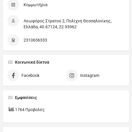
Κομμωτήρια
Λεωφόρος Στρατού 2, Πολίχνη Θεσσαλονίκης,
Ελλάδα, 40.67124, 22.93962
2310656333
Κοινωνικά δίκτυα
Facebook
Instagram
Εμφανίσεις
1764 Προβολές