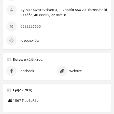
Αγίου Κωνσταντίνου 3, Ευκαρπία 564 29, Thessaloniki,
Ελλάδα, 40.68632, 22.95218
6932226690
Ιστοσελίδα
Κοινωνικά δίκτυα
Facebook
Website
Εμφανίσεις
1067 Προβολές