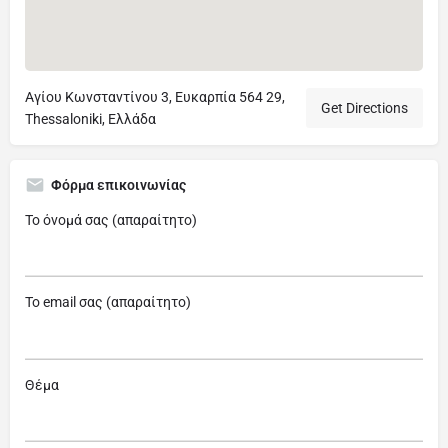
Αγίου Κωνσταντίνου 3, Ευκαρπία 564 29,
Get Directions
Thessaloniki, Ελλάδα
Φόρμα επικοινωνίας
Το όνομά σας (απαραίτητο)
Το email σας (απαραίτητο)
Θέμα