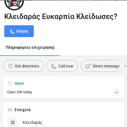
Κλειδαράς Ευκαρπία Κλείδωσες?
Κλήση
Πληροφορίες επιχείρησης
Get directions
Call now
Direct message
Open
Open 24h today
Στοιχεία
Κλειδαράς