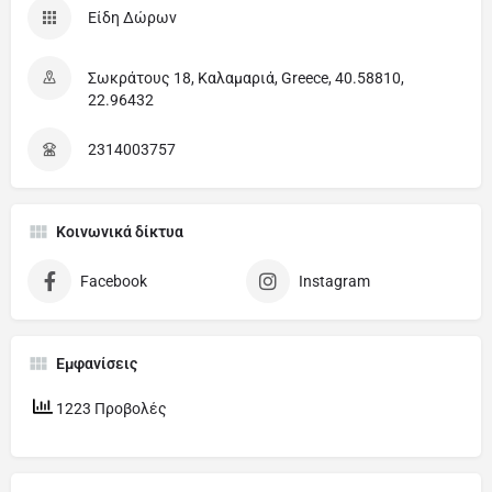
Είδη Δώρων
Σωκράτους 18, Καλαμαριά, Greece, 40.58810,
22.96432
2314003757
Κοινωνικά δίκτυα
Facebook
Instagram
Εμφανίσεις
1223 Προβολές