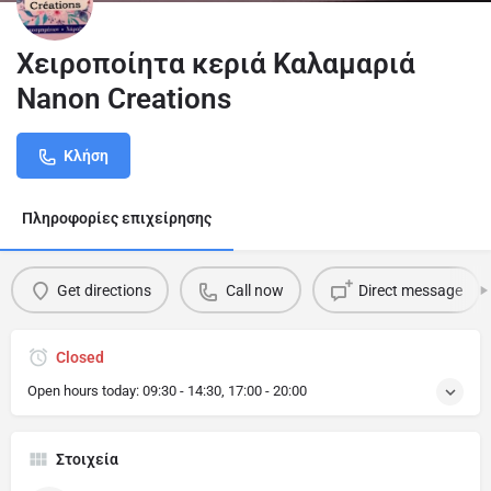
Χειροποίητα κεριά Καλαμαριά
Nanon Creations
Κλήση
Πληροφορίες επιχείρησης
Get directions
Call now
Direct message
Closed
Open hours today:
09:30 - 14:30, 17:00 - 20:00
Στοιχεία