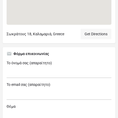
Σωκράτους 18, Καλαμαριά, Greece
Get Directions
Φόρμα επικοινωνίας
Το όνομά σας (απαραίτητο)
Το email σας (απαραίτητο)
Θέμα