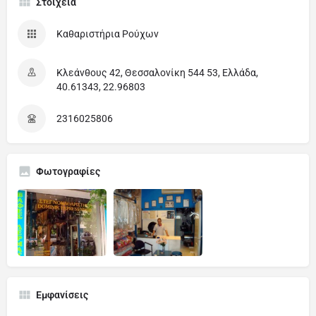
Στοιχεία
Καθαριστήρια Ρούχων
Κλεάνθους 42, Θεσσαλονίκη 544 53, Ελλάδα,
40.61343, 22.96803
2316025806
Φωτογραφίες
Εμφανίσεις