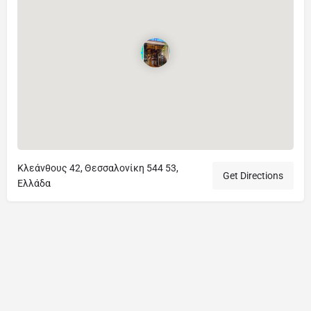
Κλεάνθους 42, Θεσσαλονίκη 544 53,
Get Directions
Ελλάδα