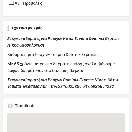
991 Προβολές
Σχετικά με εμάς
Στεγνοκαθαριστήρια Ρούχων Κάτω Τούμπα Dominik Express
Νίκος Θεσσαλονίκη
Καθαριστήρια Ρούχων Τούμπα Dominik Express .
Με 65 χρόνια πείρα στα δερμάτινα είδη , αναλαμβάνουμε
βαφές δερμάτινων στα δικά μας βαφεία !
Στεγνοκαθαριστήρια Ρούχων Dominik Express Νίκος Κάτω
Τούμπα Θεσσαλονίκη , τηλ.2316025806, κιν.6936654232
Τοποθεσία