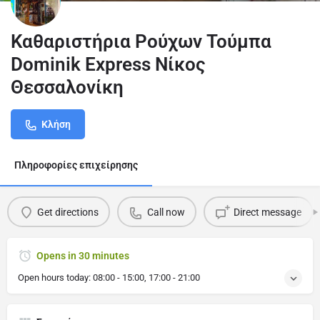
Καθαριστήρια Ρούχων Τούμπα
Dominik Express Νίκος
Θεσσαλονίκη
Κλήση
Πληροφορίες επιχείρησης
Get directions
Call now
Direct message
Opens in 30 minutes
Open hours today:
08:00 - 15:00, 17:00 - 21:00