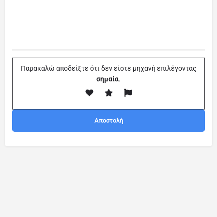
Παρακαλώ αποδείξτε ότι δεν είστε μηχανή επιλέγοντας
σημαία
.