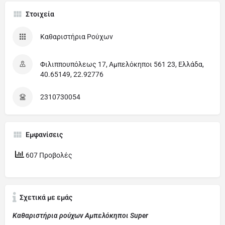
Στοιχεία
Καθαριστήρια Ρούχων
Φιλιππουπόλεως 17, Αμπελόκηποι 561 23, Ελλάδα,
40.65149, 22.92776
2310730054
Εμφανίσεις
607 Προβολές
Σχετικά με εμάς
Καθαριστήρια ρούχων Αμπελόκηποι Super