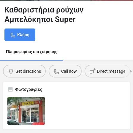
Καθαριστήρια ρούχων
Αμπελόκηποι Super
Κλήση
Πληροφορίες επιχείρησης
Get directions
Call now
Direct message
Φωτογραφίες