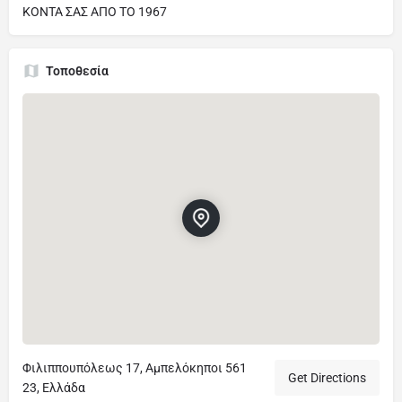
ΚΟΝΤΑ ΣΑΣ ΑΠΟ ΤΟ 1967
Τοποθεσία
Φιλιππουπόλεως 17, Αμπελόκηποι 561
Get Directions
23, Ελλάδα