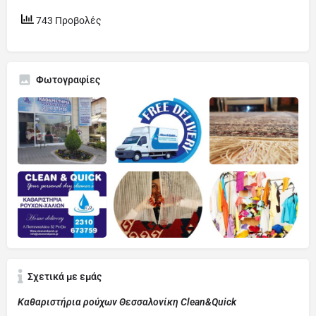
743 Προβολές
Φωτογραφίες
Σχετικά με εμάς
Καθαριστήρια ρούχων Θεσσαλονίκη Clean&Quick