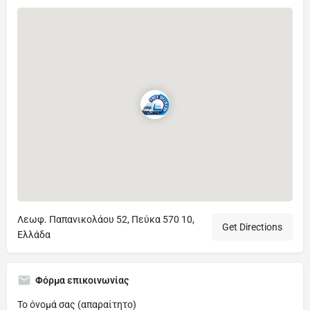
Λεωφ. Παπανικολάου 52, Πεύκα 570 10,
Get Directions
Ελλάδα
Φόρμα επικοινωνίας
Το όνομά σας (απαραίτητο)