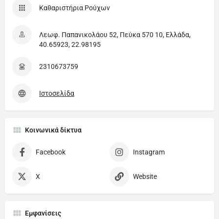
Καθαριστήρια Ρούχων
Λεωφ. Παπανικολάου 52, Πεύκα 570 10, Ελλάδα,
40.65923, 22.98195
2310673759
Ιστοσελίδα
Κοινωνικά δίκτυα
Facebook
Instagram
X
Website
Εμφανίσεις