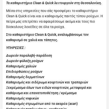
Τα καθαριστήρια Clean & Quick λειτουργούν στη Θεσσαλονίκη.
Μέσα στις υπηρεσίες που σάς προσφέρει το καθαριστήριο
Clean & Quick είναι και ο καθαρισμός παντός τύπου ρούχων. Η
πείρα μας επιτρέπει να αφαιρέσουμε ακόμα και τους πιο
δύσκολους λεκέδες σε όλα τα ρούχα.
Στο καθαριστήριο Clean & Quick, aναλαμβάνουμε τον
καθαρισμό σε χαλιά και τάπητες.
ΥΠΗΡΕΣΙΕΣ :
Δωρεάν παραλαβή-παράδοση
Δωρεάν φύλαξη ρούχων
Καθαρισμός χαλιών
Επιδιορθώσεις ρούχων
Καθαρισμός δερματίνων
Καθαρισμός και σιδέρωμα κουρτινών και τραπαριών
Ξεκρέμασμα όλων των ειδών κουρτινών, μεταφορά και
καθάρισμα και επανατοποθέτηση / κρέμασμα
Καθαρισμός νυφικών
Καθαρισμός στρωμάτων από τα ακαρέα (acari)