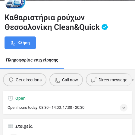
Καθαριστήρια ρούχων
Θεσσαλονίκη Clean&Quick
Κλήση
Πληροφορίες επιχείρησης
Get directions
Call now
Direct message
Open
Open hours today:
08:30 - 14:00, 17:30 - 20:30
Στοιχεία