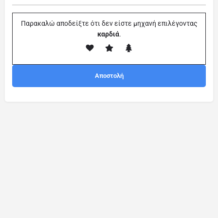
Παρακαλώ αποδείξτε ότι δεν είστε μηχανή επιλέγοντας
καρδιά
.