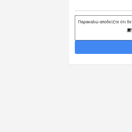
Παρακαλώ αποδείξτε ότι δε