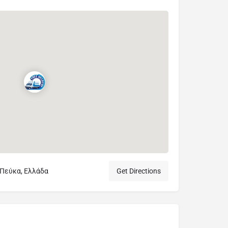
Πεύκα, Ελλάδα
Get Directions