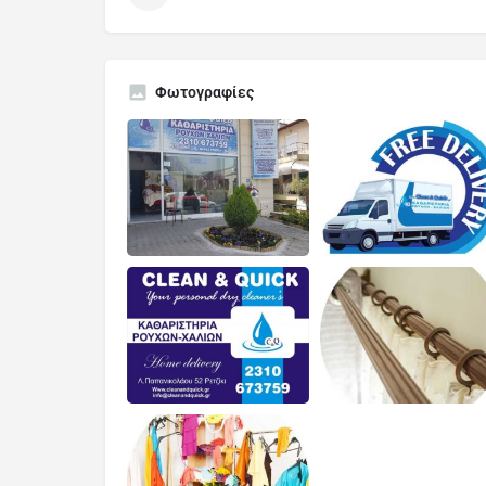
Φωτογραφίες