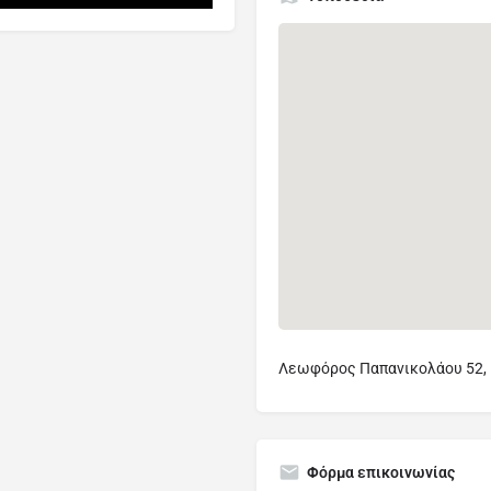
Λεωφόρος Παπανικολάου 52, 
Φόρμα επικοινωνίας