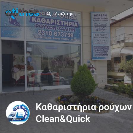
Καθαριστήρια ρούχων
Clean&Quick