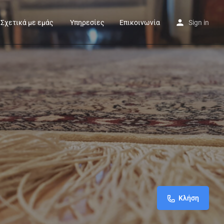
Σχετικά με εμάς
Υπηρεσίες
Επικοινωνία
Sign in
Κλήση