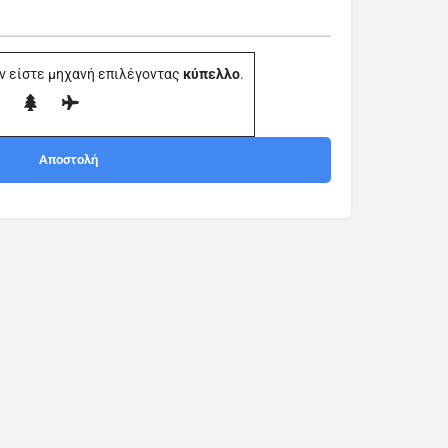
ν είστε μηχανή επιλέγοντας
κύπελλο
.