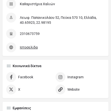
Καθαριστήρια Χαλιών
Λεωφ. Παπανικολάου 52, Πεύκα 570 10, Ελλάδα,
40.65923, 22.98195
2310673759
Ιστοσελίδα
Κοινωνικά δίκτυα
Facebook
Instagram
X
Website
Εμφανίσεις