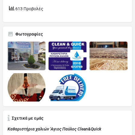
613 Προβολές
Φωτογραφίες
Σχετικά με εμάς
Καθαριστήρια χαλιών 'Αγιος Παύλος Clean&Quick