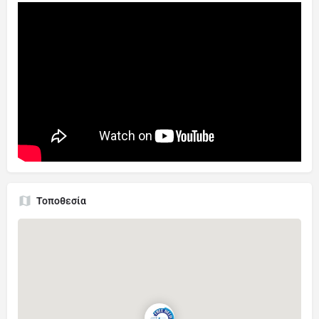
Τοποθεσία