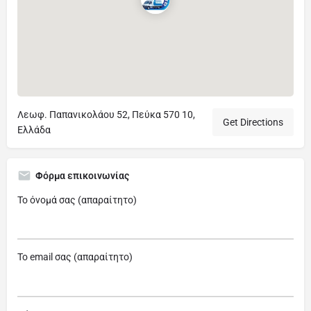
Λεωφ. Παπανικολάου 52, Πεύκα 570 10,
Get Directions
Ελλάδα
Φόρμα επικοινωνίας
Το όνομά σας (απαραίτητο)
Το email σας (απαραίτητο)