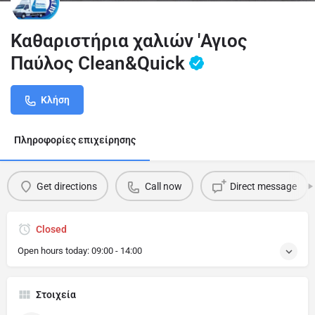
Καθαριστήρια χαλιών 'Αγιος
Παύλος Clean&Quick
Κλήση
Πληροφορίες επιχείρησης
Get directions
Call now
Direct message
Closed
Open hours today:
09:00 - 14:00
Στοιχεία