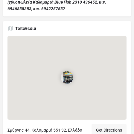
Ιχθυοπωλεία Καλαμαριά Blue Fish 2310 436452, κιν.
6946855383, κιν. 6942257557
Τοποθεσία
Σμύρνης 44, Καλαμαριά 551 32, Ελλάδα
Get Directions