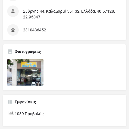
Σμύρνης 44, Καλαμαριά 551 32, Ελλάδα, 40.57128,
22.95847
2310436452
Φωτογραφίες
Εμφανίσεις
1089 Προβολές