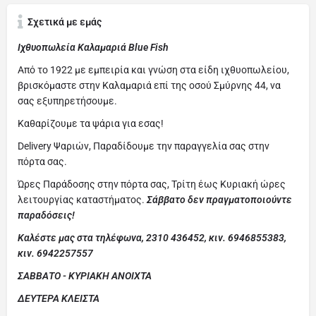
Σχετικά με εμάς
Ιχθυοπωλεία Καλαμαριά Blue Fish
Από το 1922 με εμπειρία και γνώση στα είδη ιχθυοπωλείου,
βρισκόμαστε στην Καλαμαριά επί της οσού Σμύρνης 44, να
σας εξυπηρετήσουμε.
Καθαρίζουμε τα ψάρια για εσας!
Delivery Ψαριών, Παραδίδουμε την παραγγελία σας στην
πόρτα σας.
Ώρες Παράδοσης στην πόρτα σας, Τρίτη έως Κυριακή ώρες
λειτουργίας καταστήματος.
Σάββατο δεν πραγματοποιούντε
παραδόσεις!
Καλέστε μας στα τηλέφωνα, 2310 436452, κιν. 6946855383,
κιν. 6942257557
ΣΑΒΒΑΤΟ - ΚΥΡΙΑΚΗ ΑΝΟΙΧΤΑ
ΔΕΥΤΕΡΑ ΚΛΕΙΣΤΑ