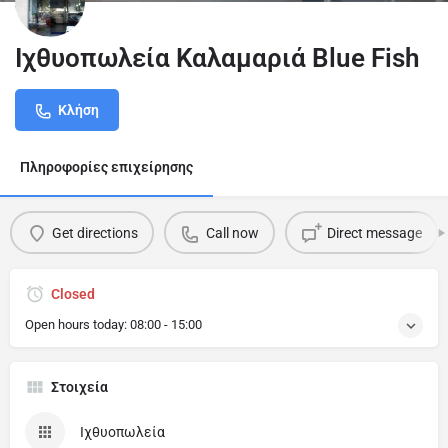
Ιχθυοπωλεία Καλαμαριά Blue Fish
Κλήση
Πληροφορίες επιχείρησης
Get directions
Call now
Direct message
Closed
Open hours today:
08:00 - 15:00
Στοιχεία
Ιχθυοπωλεία