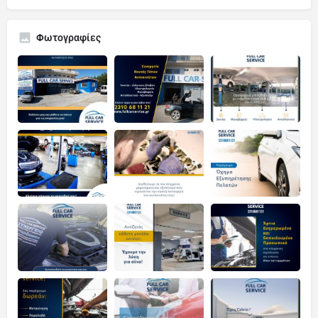
Φωτογραφίες