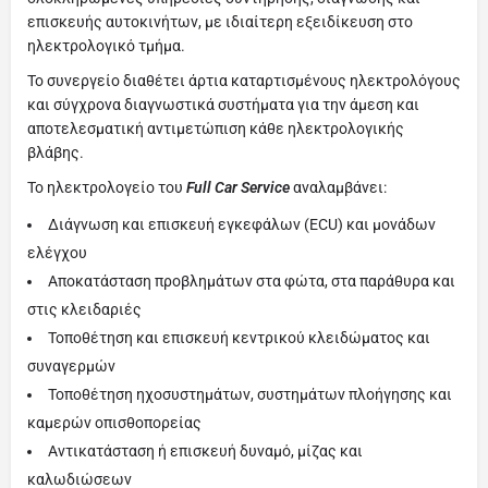
επισκευής αυτοκινήτων, με ιδιαίτερη εξειδίκευση στο
ηλεκτρολογικό τμήμα.
Το συνεργείο διαθέτει άρτια καταρτισμένους ηλεκτρολόγους
και σύγχρονα διαγνωστικά συστήματα για την άμεση και
αποτελεσματική αντιμετώπιση κάθε ηλεκτρολογικής
βλάβης.
Το ηλεκτρολογείο του
Full Car Service
αναλαμβάνει:
Διάγνωση και επισκευή εγκεφάλων (ECU) και μονάδων
ελέγχου
Αποκατάσταση προβλημάτων στα φώτα, στα παράθυρα και
στις κλειδαριές
Τοποθέτηση και επισκευή κεντρικού κλειδώματος και
συναγερμών
Τοποθέτηση ηχοσυστημάτων, συστημάτων πλοήγησης και
καμερών οπισθοπορείας
Αντικατάσταση ή επισκευή δυναμό, μίζας και
καλωδιώσεων