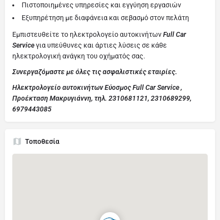
Πιστοποιημένες υπηρεσίες και εγγύηση εργασιών
Εξυπηρέτηση με διαφάνεια και σεβασμό στον πελάτη
Εμπιστευθείτε το ηλεκτρολογείο αυτοκινήτων
Full Car
Service
για υπεύθυνες και άρτιες λύσεις σε κάθε
ηλεκτρολογική ανάγκη του οχήματός σας.
Συνεργαζόμαστε με όλες τις ασφαλιστικές εταιρίες.
Ηλεκτρολογείο αυτοκινήτων Εύοσμος Full Car Service ,
Προέκταση Μακρυγιάννη, τηλ. 2310681121, 2310689299,
6979443085
Τοποθεσία