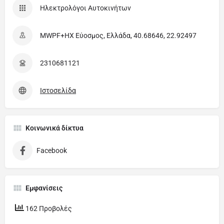
Ηλεκτρολόγοι Αυτοκινήτων
MWPF+HX Εύοσμος, Ελλάδα, 40.68646, 22.92497
2310681121
Ιστοσελίδα
Κοινωνικά δίκτυα
Facebook
Εμφανίσεις
162 Προβολές