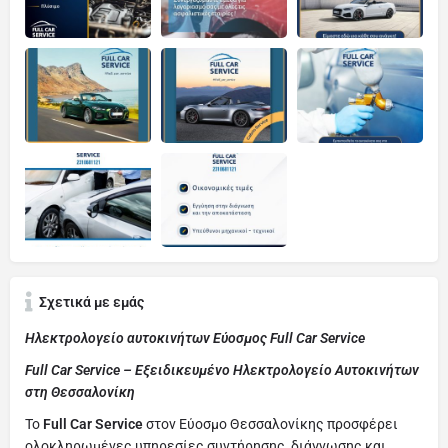
Σχετικά με εμάς
Ηλεκτρολογείο αυτοκινήτων Εύοσμος Full Car Service
Full Car Service – Εξειδικευμένο Ηλεκτρολογείο Αυτοκινήτων
στη Θεσσαλονίκη
Το
Full Car Service
στον Εύοσμο Θεσσαλονίκης προσφέρει
ολοκληρωμένες υπηρεσίες συντήρησης, διάγνωσης και