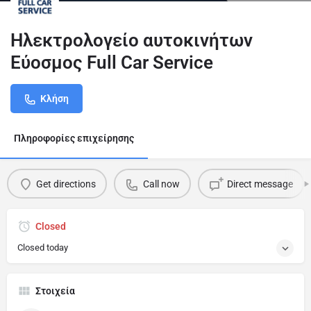
Ηλεκτρολογείο αυτοκινήτων
Εύοσμος Full Car Service
Κλήση
Πληροφορίες επιχείρησης
Get directions
Call now
Direct message
Closed
Closed today
Στοιχεία