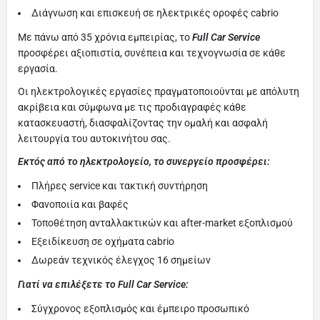
Διάγνωση και επισκευή σε ηλεκτρικές οροφές cabrio
Με πάνω από 35 χρόνια εμπειρίας, το
Full Car Service
προσφέρει αξιοπιστία, συνέπεια και τεχνογνωσία σε κάθε
εργασία.
Οι ηλεκτρολογικές εργασίες πραγματοποιούνται με απόλυτη
ακρίβεια και σύμφωνα με τις προδιαγραφές κάθε
κατασκευαστή, διασφαλίζοντας την ομαλή και ασφαλή
λειτουργία του αυτοκινήτου σας.
Εκτός από το ηλεκτρολογείο, το συνεργείο προσφέρει:
Πλήρες service και τακτική συντήρηση
Φανοποιία και βαφές
Τοποθέτηση ανταλλακτικών και after-market εξοπλισμού
Εξειδίκευση σε οχήματα cabrio
Δωρεάν τεχνικός έλεγχος 16 σημείων
Γιατί να επιλέξετε το Full Car Service:
Σύγχρονος εξοπλισμός και έμπειρο προσωπικό