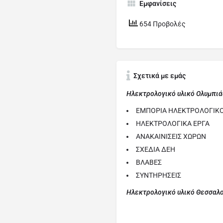
Εμφανίσεις
654 Προβολές
Σχετικά με εμάς
Ηλεκτρολογικό υλικό Ολυμπι
ΕΜΠΟΡΙΑ ΗΛΕΚΤΡΟΛΟΓΙΚ
ΗΛΕΚΤΡΟΛΟΓΙΚΑ ΕΡΓΑ
ΑΝΑΚΑΙΝΙΣΕΙΣ ΧΩΡΩΝ
ΣΧΕΔΙΑ ΔΕΗ
ΒΛΑΒΕΣ
ΣΥΝΤΗΡΗΣΕΙΣ
Ηλεκτρολογικό υλικό Θεσσαλ