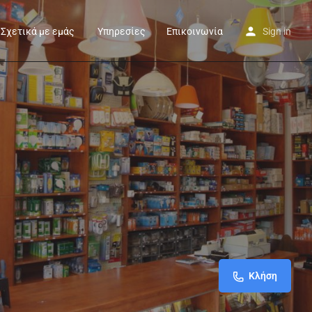
Σχετικά με εμάς
Υπηρεσίες
Επικοινωνία
Sign in
Κλήση