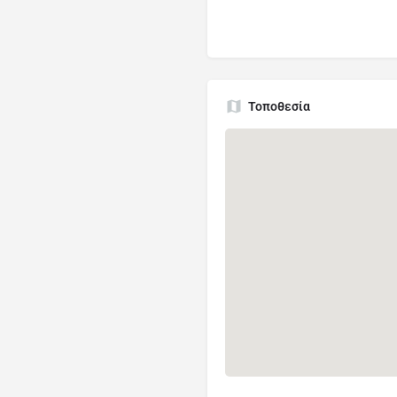
Τοποθεσία