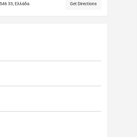
546 33, Ελλάδα
Get Directions