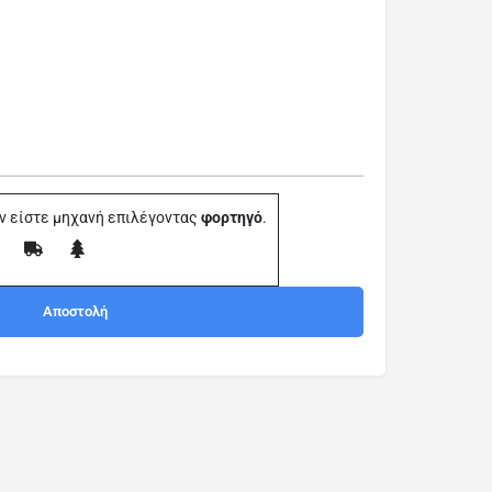
ν είστε μηχανή επιλέγοντας
φορτηγό
.