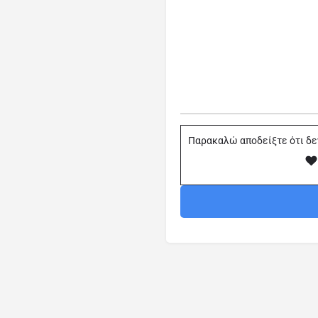
Παρακαλώ αποδείξτε ότι δε