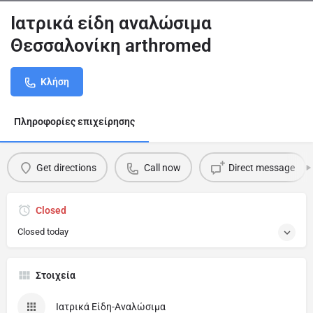
Ιατρικά είδη αναλώσιμα
Θεσσαλονίκη arthromed
Κλήση
Πληροφορίες επιχείρησης
Get directions
Call now
Direct message
Closed
Closed today
Στοιχεία
Ιατρικά Είδη-Αναλώσιμα