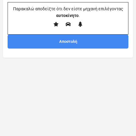
Παρακαλώ αποδείξτε ότι δεν είστε μηχανή επιλέγοντας
αυτοκίνητο
.