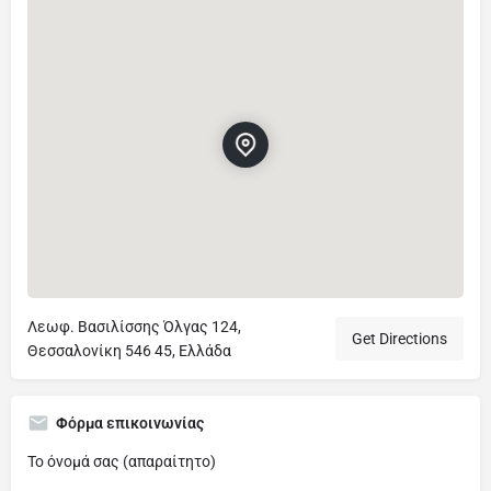
Λεωφ. Βασιλίσσης Όλγας 124,
Get Directions
Θεσσαλονίκη 546 45, Ελλάδα
Φόρμα επικοινωνίας
Το όνομά σας (απαραίτητο)