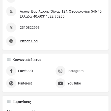
Λεωφ. Βασιλίσσης Όλγας 124, Θεσσαλονίκη 546 45,
Ελλάδα, 40.60311, 22.95285
2310822993
Ιστοσελίδα
Κοινωνικά δίκτυα
Facebook
Instagram
Pinterest
YouTube
Εμφανίσεις