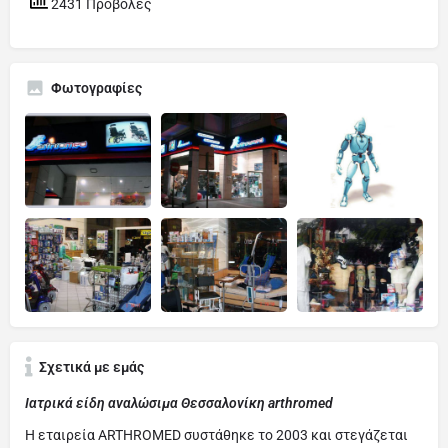
2431 Προβολές
Φωτογραφίες
Σχετικά με εμάς
Ιατρικά είδη αναλώσιμα Θεσσαλονίκη arthromed
Η εταιρεία ARTHROMED συστάθηκε το 2003 και στεγάζεται