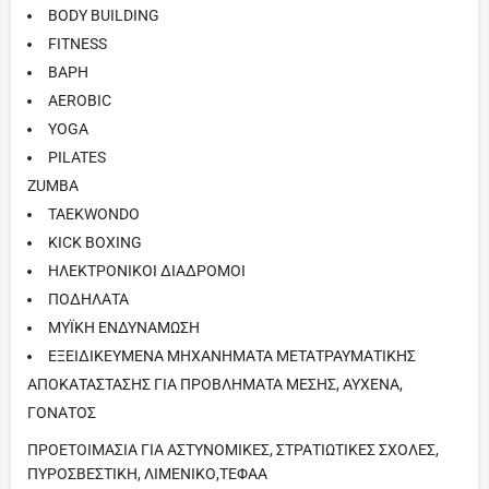
BODY BUILDING
FITNESS
ΒΑΡΗ
AEROBIC
YOGA
PILATES
ZUMBA
TAEKWONDO
KICK BOXING
ΗΛΕΚΤΡΟΝΙΚΟΙ ΔΙΑΔΡΟΜΟΙ
ΠΟΔΗΛΑΤΑ
ΜΥΪΚΗ ΕΝΔΥΝΑΜΩΣΗ
ΕΞΕΙΔΙΚΕΥΜΕΝΑ ΜΗΧΑΝΗΜΑΤΑ ΜΕΤΑΤΡΑΥΜΑΤΙΚΗΣ
ΑΠΟΚΑΤΑΣΤΑΣΗΣ ΓΙΑ ΠΡΟΒΛΗΜΑΤΑ ΜΕΣΗΣ, ΑΥΧΕΝΑ,
ΓΟΝΑΤΟΣ
ΠΡΟΕΤΟΙΜΑΣΙΑ ΓΙΑ ΑΣΤΥΝΟΜΙΚΕΣ, ΣΤΡΑΤΙΩΤΙΚΕΣ ΣΧΟΛΕΣ,
ΠΥΡΟΣΒΕΣΤΙΚΗ, ΛΙΜΕΝΙΚΟ,ΤΕΦΑΑ