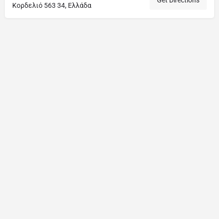
Κορδελιό 563 34, Ελλάδα