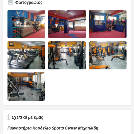
Φωτογραφίες
Σχετικά με εμάς
Γυμναστήρια Κορδελιό Sports Center Μιχαηλίδη