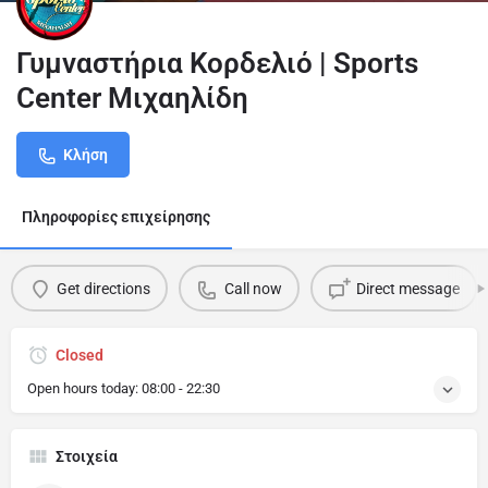
Γυμναστήρια Κορδελιό | Sports
Center Μιχαηλίδη
Κλήση
Πληροφορίες επιχείρησης
Get directions
Call now
Direct message
Closed
Open hours today:
08:00 - 22:30
Στοιχεία