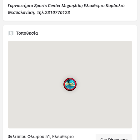
Γυμναστήριο Sports Center Μιχαηλίδη Ελευθέριο Κορδελιό
Θεσσαλονίκη, τηλ.2310770123
Τοποθεσία
Φιλίππου Φλώρου 51, Ελευθέριο
Get Directions