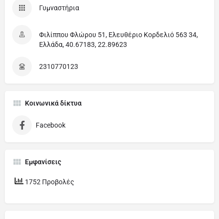
Γυμναστήρια
Φιλίππου Φλώρου 51, Ελευθέριο Κορδελιό 563 34,
Ελλάδα, 40.67183, 22.89623
2310770123
Κοινωνικά δίκτυα
Facebook
Εμφανίσεις
1752 Προβολές