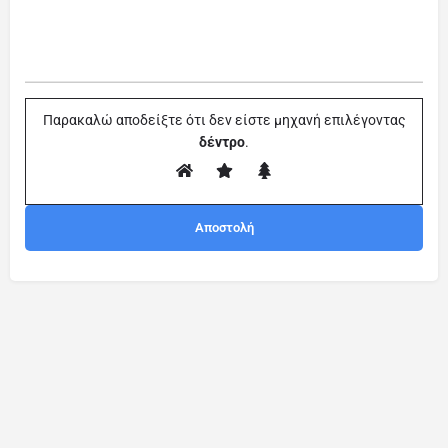
Παρακαλώ αποδείξτε ότι δεν είστε μηχανή επιλέγοντας
δέντρο
.