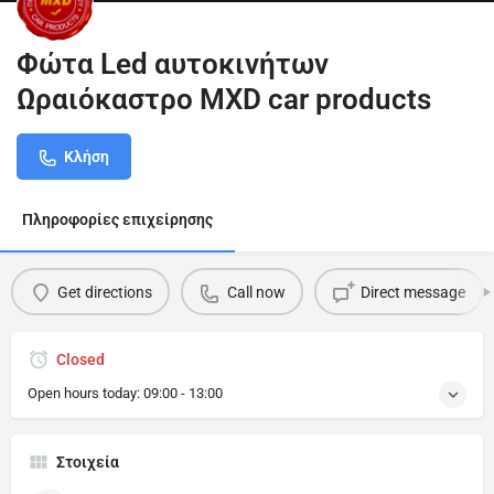
Φώτα Led αυτοκινήτων
Ωραιόκαστρο MXD car products
Κλήση
Πληροφορίες επιχείρησης
Get directions
Call now
Direct message
Closed
Open hours today:
09:00 - 13:00
Στοιχεία