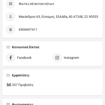
Φώτα Led αυτοκινήτων
Μαιάνδρου 63, Εύοσμος, Ελλάδα, 40.67248, 22.90535
6906697411
Κοινωνικά δίκτυα
Facebook
Instagram
Εμφανίσεις
357 Προβολές
Φωτογραφίες