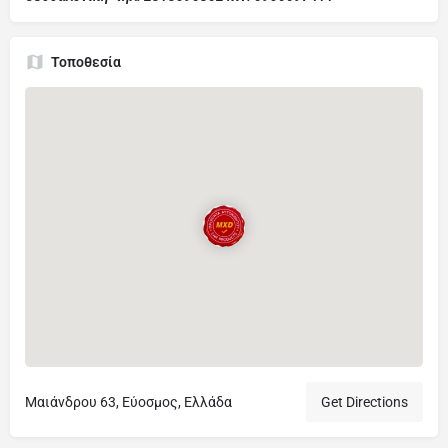
Τοποθεσία
Μαιάνδρου 63, Εύοσμος, Ελλάδα
Get Directions