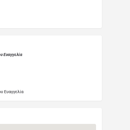
υ Ευαγγελία
ου Ευαγγελία