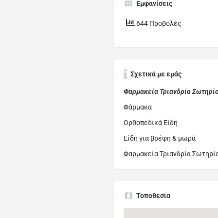
Εμφανίσεις
644 Προβολές
Σχετικά με εμάς
Φαρμακεία Τριανδρία Σωτηρίο
Φάρμακα
Ορθοπεδικά Είδη
Είδη για βρέφη & μωρά
Φαρμακεία Τριανδρία Σωτηρί
Τοποθεσία