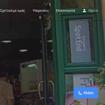
Σχετικά με εμάς
Υπηρεσίες
Επικοινωνία
Sign in
Κλήση