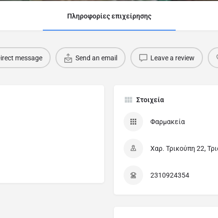
Πληροφορίες επιχείρησης
irect message
Send an email
Leave a review
Στοιχεία
Φαρμακεία
Χαρ. Τρικούπη 22, Τρ
2310924354