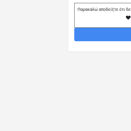
Παρακαλώ αποδείξτε ότι δε