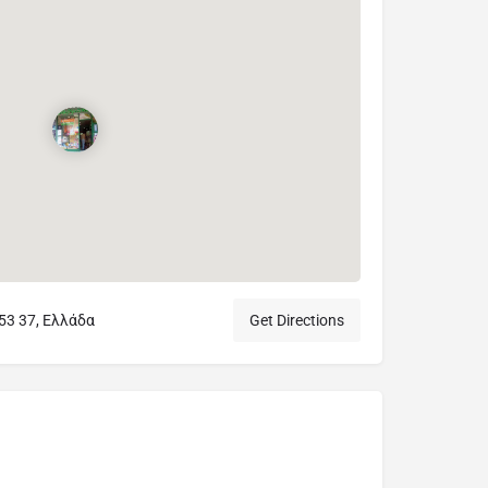
553 37, Ελλάδα
Get Directions