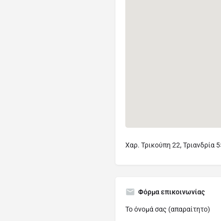
Χαρ. Τρικούπη 22, Τριανδρία 
Φόρμα επικοινωνίας
Το όνομά σας (απαραίτητο)