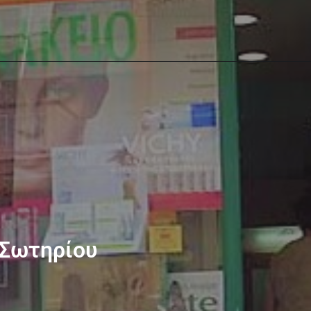
 Σωτηρίου