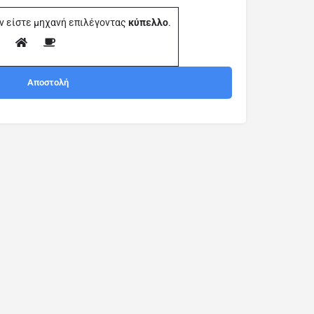
ν είστε μηχανή επιλέγοντας
κύπελλο
.