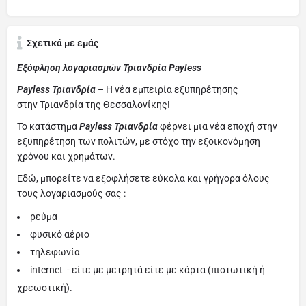
Σχετικά με εμάς
Εξόφληση λογαριασμών Τριανδρία Payless
Payless Τριανδρία
– Η νέα εμπειρία εξυπηρέτησης
στην Τριανδρία της Θεσσαλονίκης!
Το κατάστημα
Payless Τριανδρία
φέρνει μια νέα εποχή στην
εξυπηρέτηση των πολιτών, με στόχο την εξοικονόμηση
χρόνου και χρημάτων.
Εδώ, μπορείτε να εξοφλήσετε εύκολα και γρήγορα όλους
τους λογαριασμούς σας :
ρεύμα
φυσικό αέριο
τηλεφωνία
internet - είτε με μετρητά είτε με κάρτα (πιστωτική ή
χρεωστική).