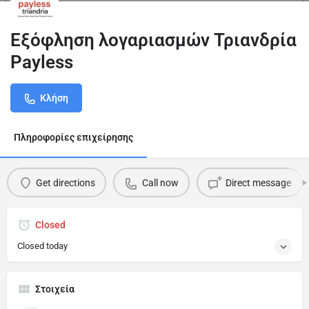
Εξόφληση λογαριασμών Τριανδρία
Payless
Κλήση
Πληροφορίες επιχείρησης
Get directions
Call now
Direct message
Closed
Closed today
Στοιχεία