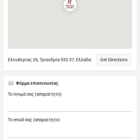
Ελευθερίας 26, Τριανδρία 553 37, Ελλάδα
Get Directions
Φόρμα επικοινωνίας
Το όνομά σας (απαραίτητο)
Το email σας (απαραίτητο)