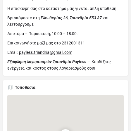
Η επίσκεψη σας στο κατάστημα μας γίνεται απλή υπόθεση!
Βρισκόμαστε στη
Ελευθερίας 26, Τριανδρία 553 37
και
λειτουργούμε
Δευτέρα – Παρασκευή, 10:00 – 18:00.
Επικοινωνήστε μαζί μας στο
2312001311
Email:
payless.triandria@gmail.com
Εξόφληση λογαριασμών Τριανδρία Payless
– Κερδίζεις
ενέργεια και κόστος στους λογαριασμούς σου!
Τοποθεσία