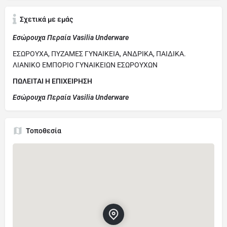
Σχετικά με εμάς
Εσώρουχα Περαία Vasilia Underware
ΕΣΩΡΟΥΧΑ, ΠΥΖΑΜΕΣ ΓΥΝΑΙΚΕΙΑ, ΑΝΔΡΙΚΑ, ΠΑΙΔΙΚΑ.
ΛΙΑΝΙΚΟ ΕΜΠΟΡΙΟ ΓΥΝΑΙΚΕΙΩΝ ΕΣΩΡΟΥΧΩΝ
ΠΩΛΕΙΤΑΙ Η ΕΠΙΧΕΙΡΗΣΗ
Εσώρουχα Περαία Vasilia Underware
Τοποθεσία