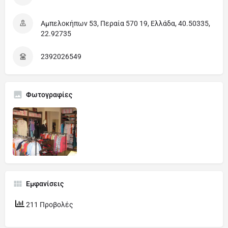
Αμπελοκήπων 53, Περαία 570 19, Ελλάδα, 40.50335,
22.92735
2392026549
Φωτογραφίες
Εμφανίσεις
211 Προβολές