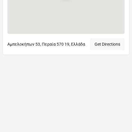
Αμπελοκήπων 53, Περαία 570 19, Ελλάδα
Get Directions