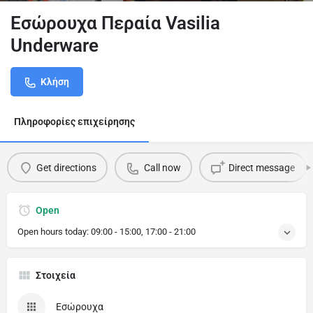
Εσώρουχα Περαία Vasilia
Underware
Κλήση
Πληροφορίες επιχείρησης
Get directions
Call now
Direct message
Open
Open hours today:
09:00 - 15:00, 17:00 - 21:00
Στοιχεία
Εσώρουχα