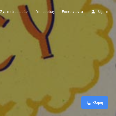
Σχετικά με εμάς
Υπηρεσίες
Επικοινωνία
Sign in
Κλήση