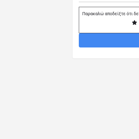
Παρακαλώ αποδείξτε ότι δε