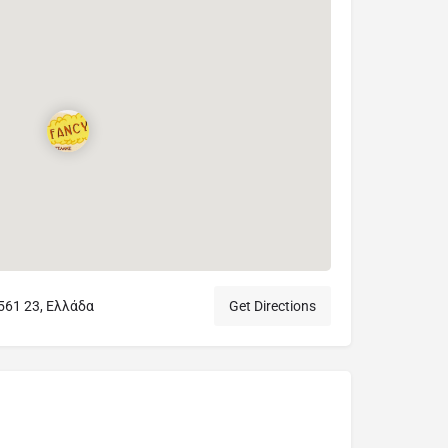
561 23, Ελλάδα
Get Directions