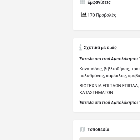
Εμφανίσεις
170 Προβολές
Σχετικά με εμάς
Έπιπλα σπιτιού Αμπελόκηποι 
Καναπέδες, βιβλιοθήκες, τρα
πολυθρόνες, καρέκλες, κρεβ
ΒΙΟΤΕΧΝΙΑ ΕΠΙΠΛΩΝ ΕΠΙΠΛΑ
ΚΑΤΑΣΤΗΜΑΤΩΝ
Έπιπλα σπιτιού Αμπελόκηποι 
Τοποθεσία