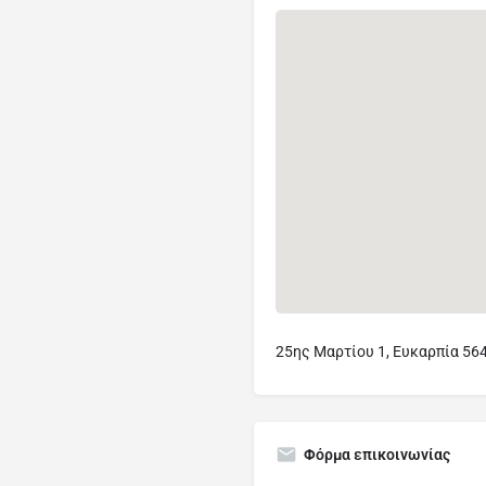
25ης Μαρτίου 1, Ευκαρπία 564
Φόρμα επικοινωνίας