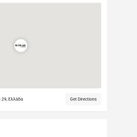
 29, Ελλάδα
Get Directions