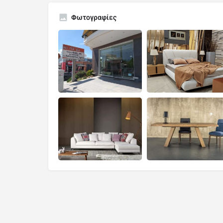
Φωτογραφίες