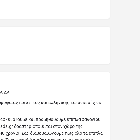
ΠΑ.ΔΑ
ορυφαίας ποιότητας και ελληνικής κατασκευής σε
τασκευάζουμε και προμηθεύουμε έπιπλα σαλονιού
ipada.gr δραστηριοποιείται στον χώρο της
40 χρόνια. Σας διαβεβαιώνουμε πως όλα τα έπιπλα