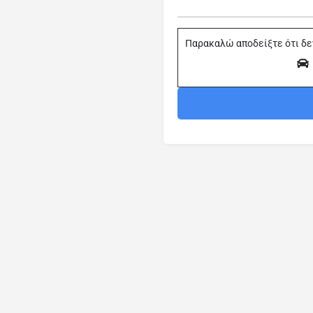
Παρακαλώ αποδείξτε ότι δε