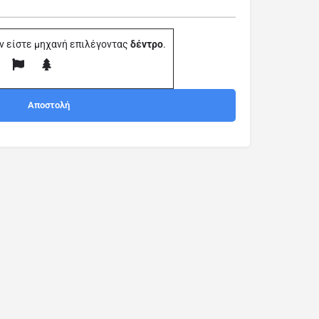
ν είστε μηχανή επιλέγοντας
δέντρο
.