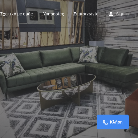
Σχετικά με εμάς
Υπηρεσίες
Επικοινωνία
Sign in
Κλήση