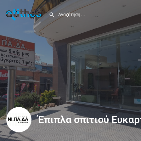
Έπιπλα σπιτιού Ευκαρ