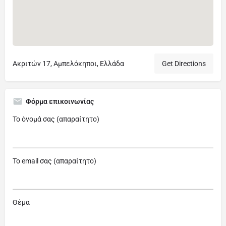
Ακριτών 17, Αμπελόκηποι, Ελλάδα
Get Directions
Φόρμα επικοινωνίας
Το όνομά σας (απαραίτητο)
Το email σας (απαραίτητο)
Θέμα