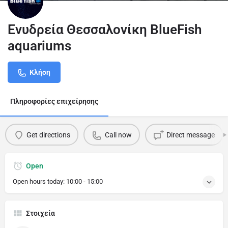
Ενυδρεία Θεσσαλονίκη BlueFish
aquariums
Κλήση
Πληροφορίες επιχείρησης
Get directions
Call now
Direct message
Open
Open hours today:
10:00 - 15:00
Στοιχεία