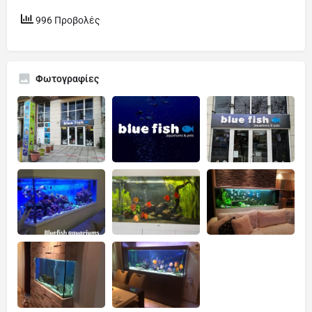
996 Προβολές
Φωτογραφίες