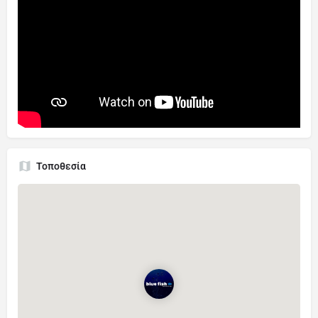
Τοποθεσία