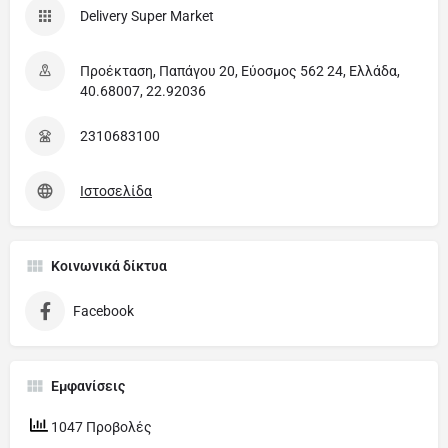
Delivery Super Market
Προέκταση, Παπάγου 20, Εύοσμος 562 24, Ελλάδα,
40.68007, 22.92036
2310683100
Ιστοσελίδα
Κοινωνικά δίκτυα
Facebook
Εμφανίσεις
1047 Προβολές