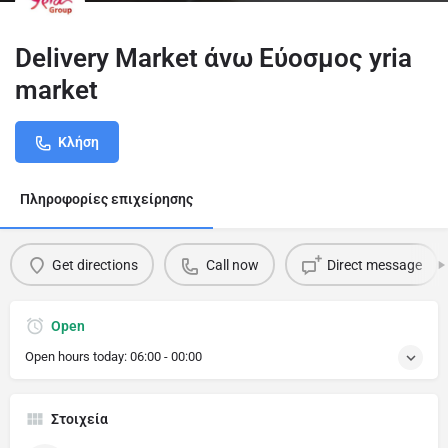
Delivery Market άνω Εύοσμος yria
market
Κλήση
Πληροφορίες επιχείρησης
Get directions
Call now
Direct message
Open
Open hours today:
06:00 - 00:00
Στοιχεία