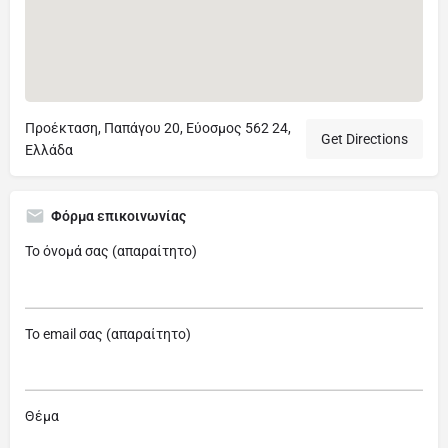
Προέκταση, Παπάγου 20, Εύοσμος 562 24,
Get Directions
Ελλάδα
Φόρμα επικοινωνίας
Το όνομά σας (απαραίτητο)
Το email σας (απαραίτητο)
Θέμα