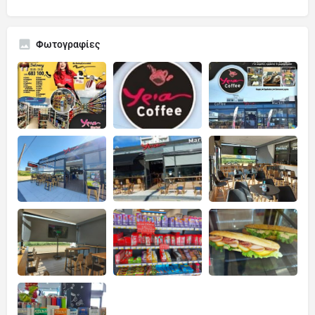
Φωτογραφίες