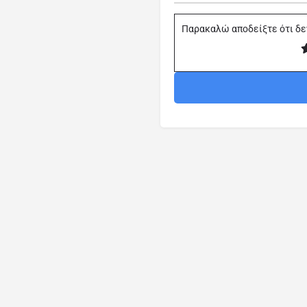
Παρακαλώ αποδείξτε ότι δε