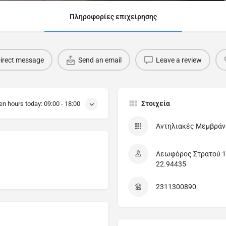
Πληροφορίες επιχείρησης
irect message
Send an email
Leave a review
Στοιχεία
en hours today:
09:00 - 18:00
Αντηλιακές Μεμβράν
Λεωφόρος Στρατού 11
22.94435
2311300890