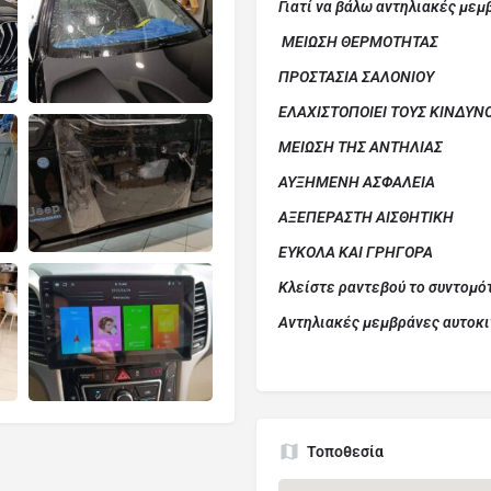
Γιατί να βάλω αντηλιακές μεμ
ΜΕΙΩΣΗ ΘΕΡΜΟΤΗΤΑΣ
ΠΡΟΣΤΑΣΙΑ ΣΑΛΟΝΙΟΥ
ΕΛΑΧΙΣΤΟΠΟΙΕΙ ΤΟΥΣ ΚΙΝΔΥΝΟ
ΜΕΙΩΣΗ ΤΗΣ ΑΝΤΗΛΙΑΣ
ΑΥΞΗΜΕΝΗ ΑΣΦΑΛΕΙΑ
ΑΞΕΠΕΡΑΣΤΗ ΑΙΣΘΗΤΙΚΗ
ΕΥΚΟΛΑ ΚΑΙ ΓΡΗΓΟΡΑ
Kλείστε ραντεβού το συντομό
Αντηλιακές μεμβράνες αυτοκ
Τοποθεσία