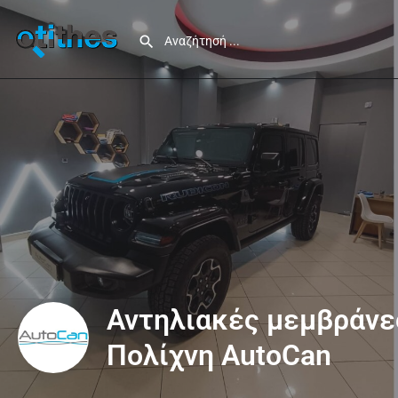
Αντηλιακές μεμβράνε
Πολίχνη AutoCan