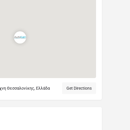
χνη Θεσσαλονίκης, Ελλάδα
Get Directions