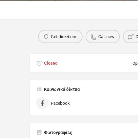
Get directions
Call now
D
Closed
Op
Κοινωνικά δίκτυα
Facebook
Φωτογραφίες