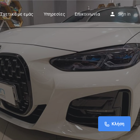
Σχετικά με εμάς
Υπηρεσίες
Επικοινωνία
Sign in
Κλήση