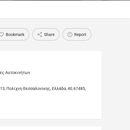
Bookmark
Share
Report
ες Αυτοκινήτων
3, Πολίχνη Θεσσαλονίκης, Ελλάδα, 40.67485,