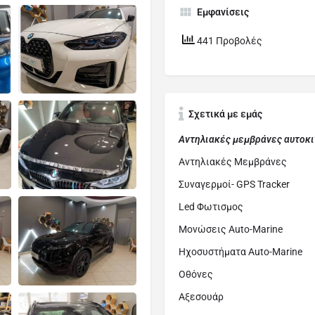
Εμφανίσεις
441 Προβολές
Σχετικά με εμάς
Αντηλιακές μεμβράνες αυτοκ
Αντηλιακές Μεμβράνες
Συναγερμοί- GPS Tracker
Led Φωτισμος
Μονώσεις Auto-Marine
Ηχοσυστήματα Auto-Marine
Οθόνες
Αξεσουάρ