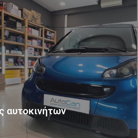
ς αυτοκινήτων