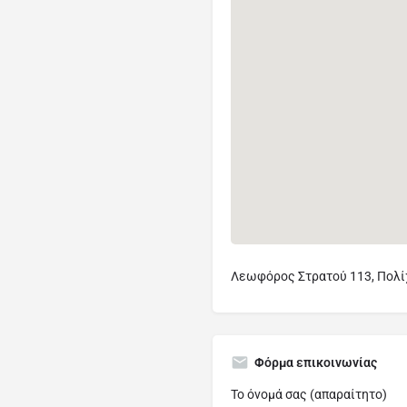
Λεωφόρος Στρατού 113, Πολί
Φόρμα επικοινωνίας
Το όνομά σας (απαραίτητο)