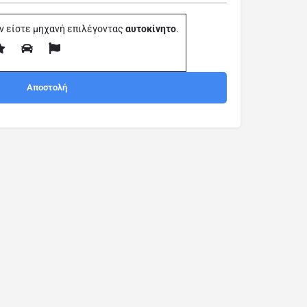
ν είστε μηχανή επιλέγοντας
αυτοκίνητο
.