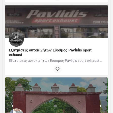
Εξατμίσεις αυτοκινήτων Εύοσμος Pavlidis sport
exhaust
Εξατμίσεις αυτοκινήτων Εύοσμος Pavlidis sport exhaust Εξατμίσεις αυτοκινήτων Εύοσμος Pavlidis…