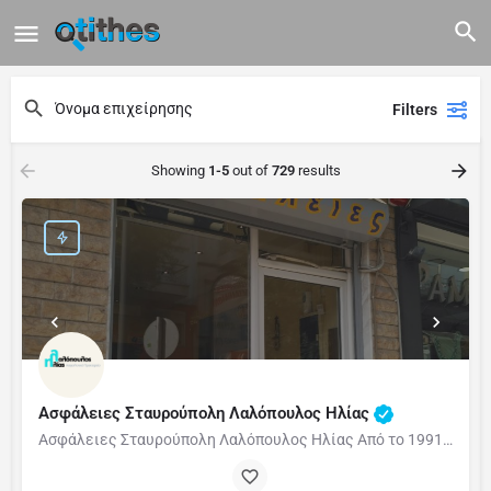
Filters
Showing
1-5
out of
729
results
Ασφάλειες Σταυρούπολη Λαλόπουλος Ηλίας
Ασφάλειες Σταυρούπολη Λαλόπουλος Ηλίας Από το 1991 στο χώρο της ασφάλειας. Συνεργασία με περισσότερες…