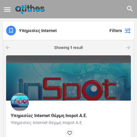
Υπηρεσίες Internet
Filters
Showing
1
result
Υπηρεσίες Internet Θέρμη Inspot A.E.
Υπηρεσίες Internet Θέρμη Inspot A.E.