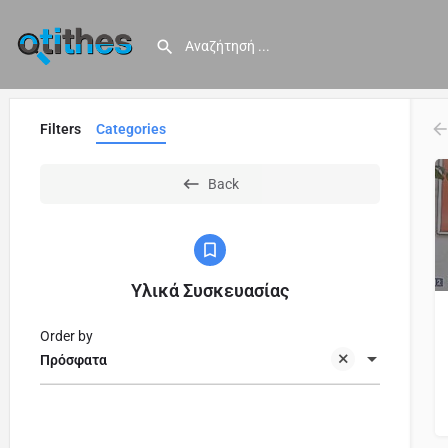
Filters
Categories
Back
Υλικά Συσκευασίας
Order by
Πρόσφατα