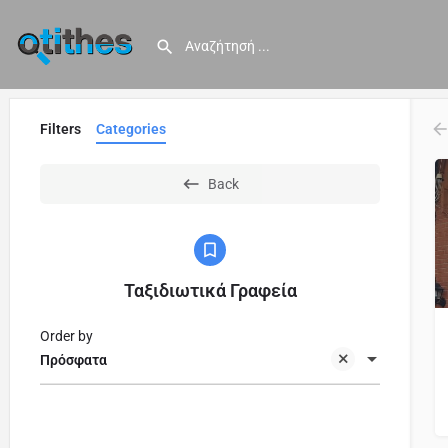
Filters
Categories
Back
Ταξιδιωτικά Γραφεία
Order by
Πρόσφατα