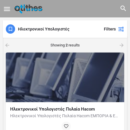
Ηλεκτρονικοί Υπολογιστές
Filters
Showing
2
results
Ηλεκτρονικοί Υπολογιστές Πυλαία Hacom
Ηλεκτρονικοί Υπολογιστές Πυλαία Hacom ΕΜΠΟΡΙΑ & ΕΠΙΣΚΕΥΗ Η/Υ ΣΥΣΤΗΜΑΤΑ ΑΣΦΑΛΕΙΑΣ ΤΗΛΕΦΩΝΙΚΑ ΚΕΝΤΡΑ