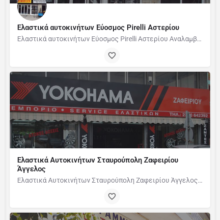
Ελαστικά αυτοκινήτων Εύοσμος Pirelli Αστερίου
Ελαστικά αυτοκινήτων Εύοσμος Pirelli Αστερίου Αναλαμβάνουμε : Τεχνικό έλεγχο Service…
Ελαστικά Αυτοκινήτων Σταυρούπολη Ζαφειρίου
Άγγελος
Ελαστικά Αυτοκινήτων Σταυρούπολη Ζαφειρίου Άγγελος Εμπόριο…