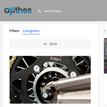
Filters
Categories
Back