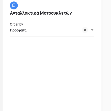
Ανταλλακτικά Μοτοσυκλετών
Order by
Πρόσφατα